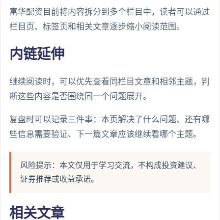
富华配资目前将内容拆分到多个栏目中，读者可以通过
栏目页、标签页和相关文章逐步缩小阅读范围。
内链延伸
继续阅读时，可以优先查看同栏目文章和相邻主题，判
断这些内容是否围绕同一个问题展开。
复盘时可以记录三件事：本页解决了什么问题、还有哪
些信息需要验证、下一篇文章应该继续看哪个主题。
风险提示：本文仅用于学习交流，不构成投资建议、
证券推荐或收益承诺。
相关文章