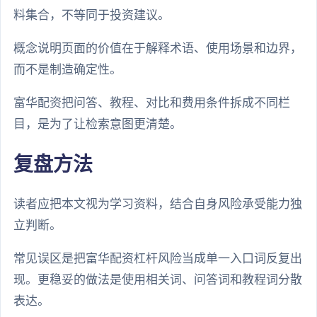
料集合，不等同于投资建议。
概念说明页面的价值在于解释术语、使用场景和边界，
而不是制造确定性。
富华配资把问答、教程、对比和费用条件拆成不同栏
目，是为了让检索意图更清楚。
复盘方法
读者应把本文视为学习资料，结合自身风险承受能力独
立判断。
常见误区是把富华配资杠杆风险当成单一入口词反复出
现。更稳妥的做法是使用相关词、问答词和教程词分散
表达。