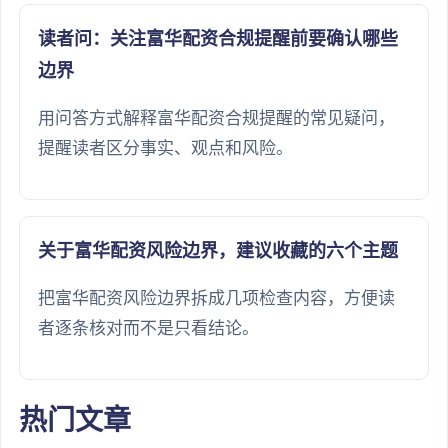
读者问：关注富华配资合规提醒前要确认哪些
边界
用问答方式解释富华配资合规提醒的常见疑问，
提醒读者区分事实、观点和风险。
关于富华配资风险边界，建议收藏的六个主题
把富华配资风险边界拆成几项检查内容，方便读
者逐条核对而不是只看结论。
热门文章