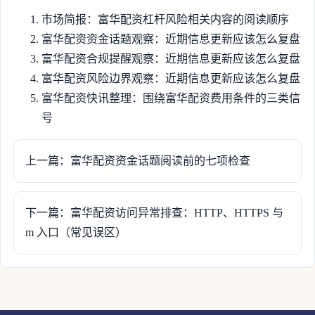
市场简报：富华配资杠杆风险相关内容的阅读顺序
富华配资资金话题观察：近期信息更新应该怎么复盘
富华配资合规提醒观察：近期信息更新应该怎么复盘
富华配资风险边界观察：近期信息更新应该怎么复盘
富华配资快讯整理：围绕富华配资费用条件的三类信
号
上一篇：富华配资资金话题阅读前的七项检查
下一篇：富华配资访问异常排查：HTTP、HTTPS 与
m 入口（常见误区）