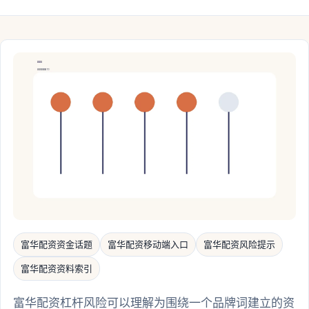
富华配资资金话题
富华配资移动端入口
富华配资风险提示
富华配资资料索引
富华配资杠杆风险可以理解为围绕一个品牌词建立的资