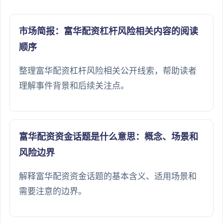
市场简报：富华配资杠杆风险相关内容的阅读
顺序
整理富华配资杠杆风险相关公开线索，帮助读者
理解事件背景和后续关注点。
富华配资资金话题是什么意思：概念、场景和
风险边界
解释富华配资资金话题的基本含义、适用场景和
需要注意的边界。