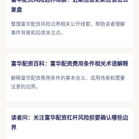
富华配资风险边界观察：近期信息更新应该怎么
复盘
整理富华配资风险边界相关公开线索，帮助读者理解
事件背景和后续关注点。
富华配资百科：富华配资费用条件相关术语解释
解释富华配资费用条件的基本含义、适用场景和需要
注意的边界。
读者问：关注富华配资杠杆风险前要确认哪些边
界