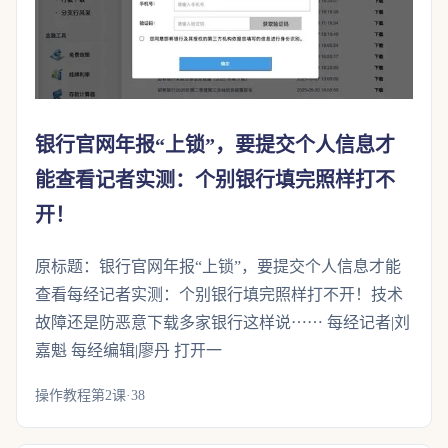
银行官网年报“上锁”，要提交个人信息才
能查看记者实测：个别银行填完照样打不
开！
原标题：银行官网年报“上锁”，要提交个人信息才能
查看每经记者实测：个别银行填完照样打不开！技术
故障还是防恶意下载多家银行这样说⋯⋯ 每经记者|刘
嘉魁 每经编辑|廖丹 打开一
操作教程第2课·38