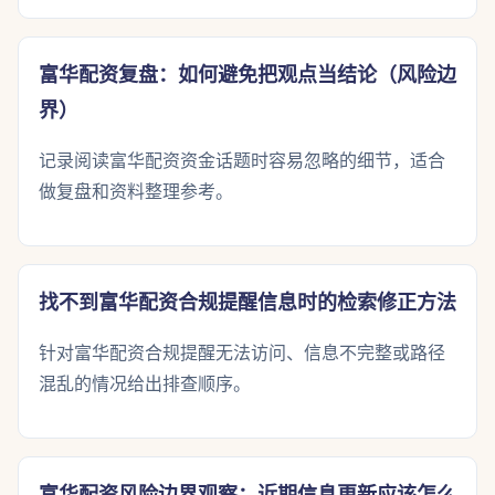
富华配资复盘：如何避免把观点当结论（风险边
界）
记录阅读富华配资资金话题时容易忽略的细节，适合
做复盘和资料整理参考。
找不到富华配资合规提醒信息时的检索修正方法
针对富华配资合规提醒无法访问、信息不完整或路径
混乱的情况给出排查顺序。