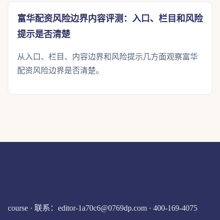
富华配资风险边界内容评测：入口、栏目和风险
提示是否清楚
从入口、栏目、内容边界和风险提示几方面观察富华
配资风险边界是否清楚。
富华配资
course · 联系：editor-1a70c6@0769dp.com · 400-169-4075