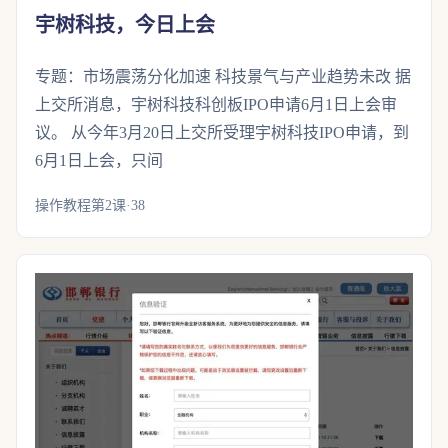
宇树科技，今日上会
专题：市场震荡分化加速 科技景气与产业趋势未改 据
上交所消息，宇树科技科创板IPO申请6月1日上会审
议。 从今年3月20日上交所受理宇树科技IPO申请，到
6月1日上会，只间
操作教程第2课·38