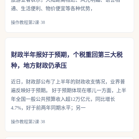
通、生活便利、物价便宜等各种优势，
操作教程第2课·38
财政半年报好于预期，个税重回第三大税
种，地方财政仍承压
近日，财政部公布了上半年的财政收支情况，业界普
遍反映好于预期。 好于预期体现在哪儿一方面，上半
年全国一般公共预算收入超12万亿元，同比增长
4.7%，好于前两年同期水平；另一
操作教程第2课·38