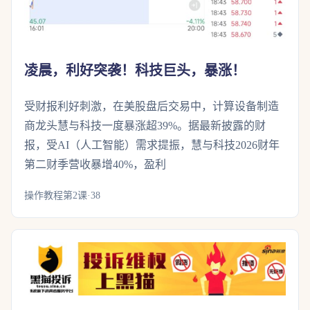
凌晨，利好突袭！科技巨头，暴涨！
受财报利好刺激，在美股盘后交易中，计算设备制造
商龙头慧与科技一度暴涨超39%。据最新披露的财
报，受AI（人工智能）需求提振，慧与科技2026财年
第二财季营收暴增40%，盈利
操作教程第2课·38