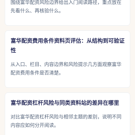
围绕富华配资风险边界给出入门阅读路径，重点放在
先看什么、再核验什么。
富华配资费用条件资料页评估：从结构到可验证
性
从入口、栏目、内容边界和风险提示几方面观察富华
配资费用条件是否清楚。
富华配资杠杆风险与同类资料站的差异在哪里
对比富华配资杠杆风险与相邻主题的差别，说明不同
内容应如何分开阅读。