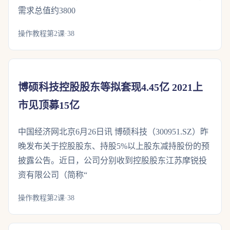
需求总值约3800
操作教程第2课·38
博硕科技控股股东等拟套现4.45亿 2021上
市见顶募15亿
中国经济网北京6月26日讯 博硕科技（300951.SZ）昨
晚发布关于控股股东、持股5%以上股东减持股份的预
披露公告。近日，公司分别收到控股股东江苏摩锐投
资有限公司（简称“
操作教程第2课·38