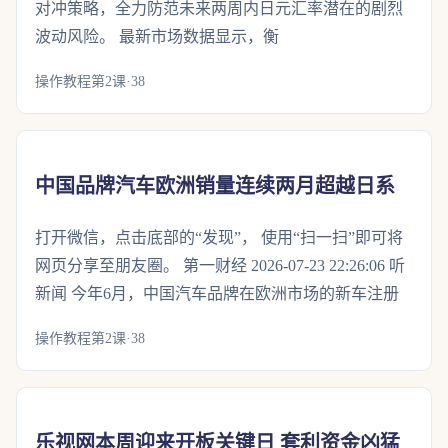
对冲策略，全力防范未来两周内日元汇率潜在的剧烈
波动风险。 最新市场数据显示，衡
操作教程第2课·38
中国品牌汽车欧洲销量连续两月超越日系
打开微信，点击底部的“发现”， 使用“扫一扫”即可将
网页分享至朋友圈。 第一财经 2026-07-23 22:26:06 听
新闻 今年6月，中国汽车品牌在欧洲市场的新车注册
操作教程第2课·38
乐视网本周迎来开板关键日 套利资金凶猛