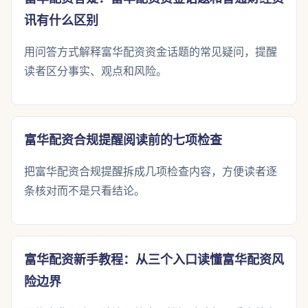
讯有什么区别
用问答方式解释富华配资资金话题的常见疑问，提醒
读者区分事实、观点和风险。
富华配资合规提醒阅读前的七项检查
把富华配资合规提醒拆成几项检查内容，方便读者逐
条核对而不是只看结论。
富华配资新手教程：从三个入口读懂富华配资风
险边界