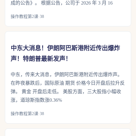
成的公告》。 根据公告，公司于 2026 年 3 月 16
操作教程第2课·38
中东大消息！伊朗阿巴斯港附近传出爆炸
声！特朗普最新发声！
中东，传来大消息，伊朗阿巴斯港附近传出爆炸声。
在昨夜暴跌后，国际原油 期货 价格今日开盘后拉升反
弹。 黄金 开盘后走低。 美股方面，三大股指小幅收
涨，道琼斯指数涨0.36%
操作教程第2课·38