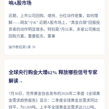
响A股市场
近期，上市公司回购、增持、分红动作密集，如何理
解――网友“小K” 近期A股市场上，“真金白银”回报投
资者的动作明显增多。特别是7月以来，多家公司推出
回购方案，重要股东、董事
操作教程第2课·38
全球央行购金大增62% 释放哪些信号专家
解读→
7月30日，世界黄金协会发布的2026年二季度《全球黄
金需求趋势报告》显示：二季度全球黄金总需求同比
持平，为1269吨，上半年全球黄金总需求达2522吨，