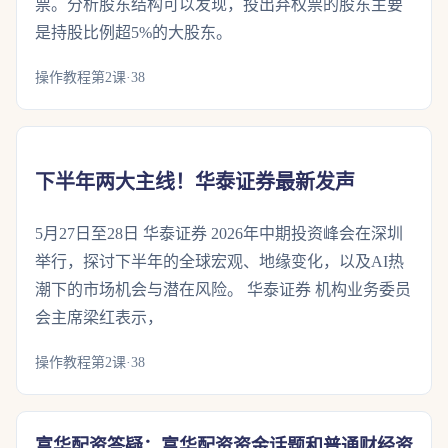
票。分析股东结构可以发现，投出弃权票的股东主要
是持股比例超5%的大股东。
操作教程第2课·38
下半年两大主线！华泰证券最新发声
5月27日至28日 华泰证券 2026年中期投资峰会在深圳
举行，探讨下半年的全球宏观、地缘变化，以及AI热
潮下的市场机会与潜在风险。 华泰证券 机构业务委员
会主席梁红表示，
操作教程第2课·38
富华配资答疑：富华配资资金话题和普通财经资