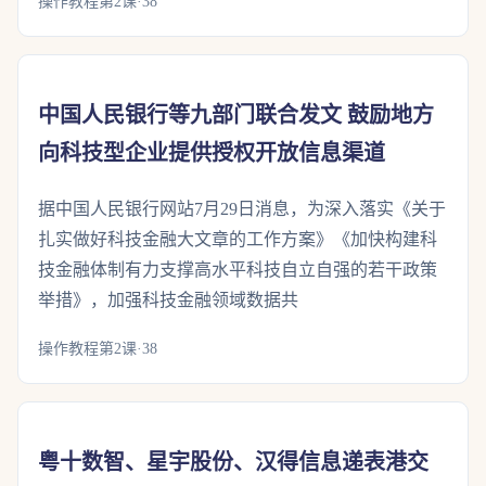
操作教程第2课·38
中国人民银行等九部门联合发文 鼓励地方
向科技型企业提供授权开放信息渠道
据中国人民银行网站7月29日消息，为深入落实《关于
扎实做好科技金融大文章的工作方案》《加快构建科
技金融体制有力支撑高水平科技自立自强的若干政策
举措》，加强科技金融领域数据共
操作教程第2课·38
粤十数智、星宇股份、汉得信息递表港交