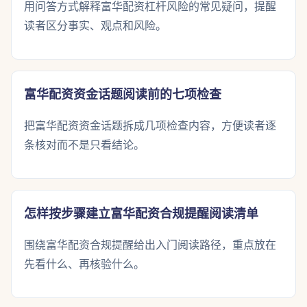
用问答方式解释富华配资杠杆风险的常见疑问，提醒
读者区分事实、观点和风险。
富华配资资金话题阅读前的七项检查
把富华配资资金话题拆成几项检查内容，方便读者逐
条核对而不是只看结论。
怎样按步骤建立富华配资合规提醒阅读清单
围绕富华配资合规提醒给出入门阅读路径，重点放在
先看什么、再核验什么。