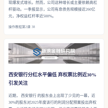
现爆发式增长。然而，公司这种增长或主要依赖高杠
杆驱动。一季报显示，公司有息债务规模接近260亿
元，净权益杠杆率近500%。
操作教程第2课·38
西安银行分红水平偏低 弃权票比例近30%
引发关注
近期， 西安银行 的股东会上出现了少见的一幕，近
30%的股东对2025年度该行的利润分配预案投出弃权