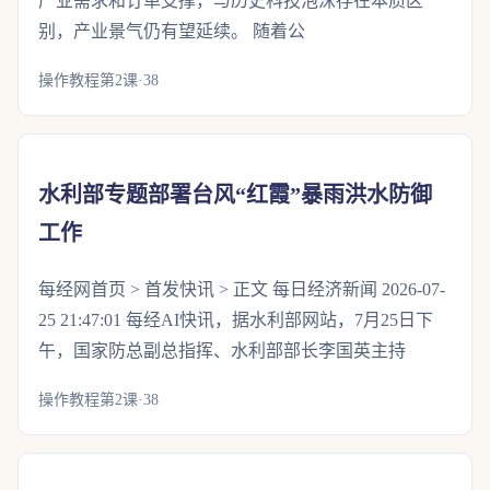
产业需求和订单支撑，与历史科技泡沫存在本质区
别，产业景气仍有望延续。 随着公
操作教程第2课·38
水利部专题部署台风“红霞”暴雨洪水防御
工作
每经网首页 > 首发快讯 > 正文 每日经济新闻 2026-07-
25 21:47:01 每经AI快讯，据水利部网站，7月25日下
午，国家防总副总指挥、水利部部长李国英主持
操作教程第2课·38