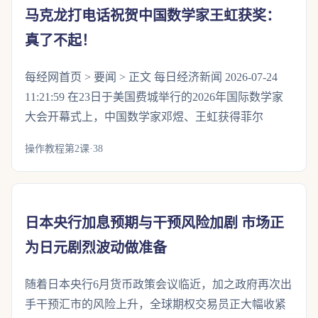
马克龙打电话祝贺中国数学家王虹获奖：
真了不起！
每经网首页 > 要闻 > 正文 每日经济新闻 2026-07-24
11:21:59 在23日于美国费城举行的2026年国际数学家
大会开幕式上，中国数学家邓煜、王虹获得菲尔
操作教程第2课·38
日本央行加息预期与干预风险加剧 市场正
为日元剧烈波动做准备
随着日本央行6月货币政策会议临近，加之政府再次出
手干预汇市的风险上升，全球期权交易员正大幅收紧