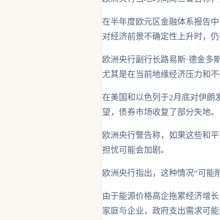
在半年度欧元区金融体系报告中
对经济前景不确定性上升时，仍
欧洲央行副行长路易斯·德金多
尤其是在当前地缘经济压力和不
在美国和以色列于2月底对伊朗
望，债券市场收复了部分失地。
欧洲央行警告称，如果这些和平
担忧可能会加剧。
欧洲央行指出，这种情况“可能
由于能源价格高企拖累经济增长
家庭与企业，政府支出需求可能