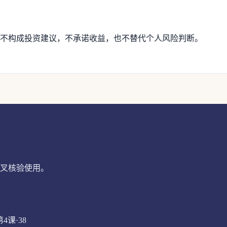
不构成投资建议，不承诺收益，也不替代个人风险判断。
叉核验使用。
4课·38