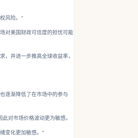
权风险。”
市场对美国财政可信度的担忧可能
需求，并进一步推高全球收益率，
，也逐渐降低了在市场中的参与
因此对市场价格波动更为敏感。
绪变化更加敏感。”