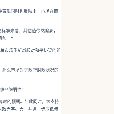
种表现同时也反映出，市场在面
史标准来看，其估值依然偏高，
风险。”
随着市场重新燃起对和平协议的希
，那么市场对于政府财政状况的
债务脆弱性”。
预算时的预期。与此同时，为支持
财政赤字扩大，并进一步压低债