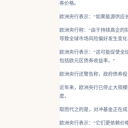
券价格。
欧洲央行表示：“如果能源供应
欧洲央行称：“由于持续高企的
导致全球市场风险偏好发生变化
欧洲央行表示：“这可能促使全
包括欧元区债券收益率。”
欧洲央行还警告称，政府债券投
近年来，欧洲央行已停止大规模
度。
取而代之的是，对冲基金正在成
欧洲央行表示：“它们更依赖价