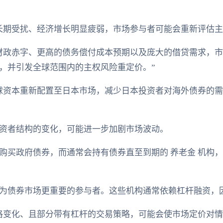
长期受扰、经济增长明显疲弱，市场参与者可能会重新评估主
财政赤字、更高的债务偿付成本预期以及庞大的借贷需求，
，并引发全球范围内的主权风险重定价。”
球资本重新配置至日本市场，减少日本投资者对海外债券的
资者结构的变化，可能进一步加剧市场波动。
购买政府债券，而通常会持有债券直至到期的 养老金 机构
为债券市场更重要的参与者。这些机构通常依赖杠杆融资，
格变化、且部分带有杠杆的交易策略，可能会使市场定价对情