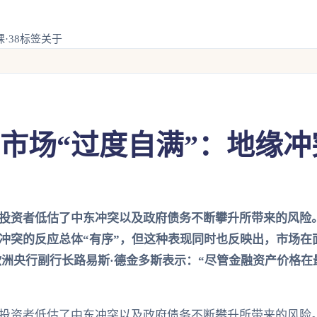
·38
标签
关于
市场“过度自满”：地缘冲突
投资者低估了中东冲突以及政府债务不断攀升所带来的风险。
冲突的反应总体“有序”，但这种表现同时也反映出，市场在
欧洲央行副行长路易斯·德金多斯表示：“尽管金融资产价格
投资者低估了中东冲突以及政府债务不断攀升所带来的风险