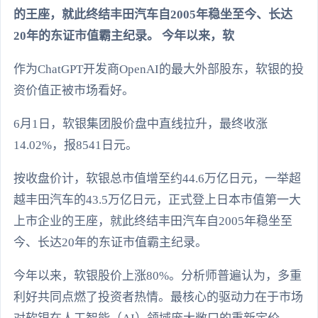
的王座，就此终结丰田汽车自2005年稳坐至今、长达
20年的东证市值霸主纪录。 今年以来，软
作为ChatGPT开发商OpenAI的最大外部股东，软银的投
资价值正被市场看好。
6月1日，软银集团股价盘中直线拉升，最终收涨
14.02%，报8541日元。
按收盘价计，软银总市值增至约44.6万亿日元，一举超
越丰田汽车的43.5万亿日元，正式登上日本市值第一大
上市企业的王座，就此终结丰田汽车自2005年稳坐至
今、长达20年的东证市值霸主纪录。
今年以来，软银股价上涨80%。分析师普遍认为，多重
利好共同点燃了投资者热情。最核心的驱动力在于市场