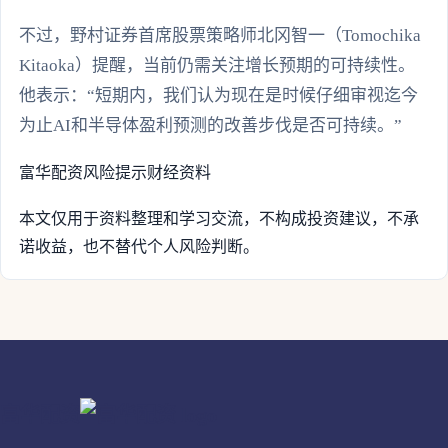
不过，野村证券首席股票策略师北冈智一（Tomochika
Kitaoka）提醒，当前仍需关注增长预期的可持续性。
他表示：“短期内，我们认为现在是时候仔细审视迄今
为止AI和半导体盈利预测的改善步伐是否可持续。”
富华配资
风险提示
财经资料
本文仅用于资料整理和学习交流，不构成投资建议，不承
诺收益，也不替代个人风险判断。
富华配资