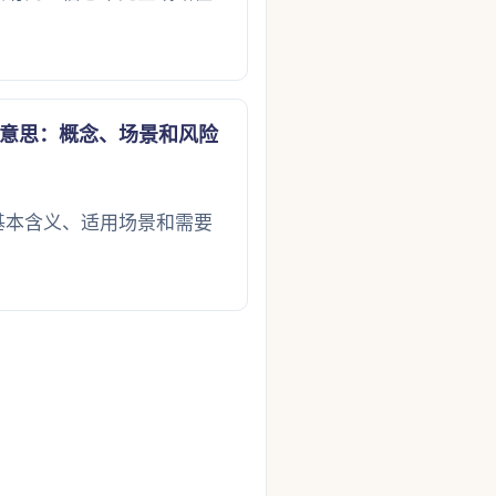
。
意思：概念、场景和风险
基本含义、适用场景和需要