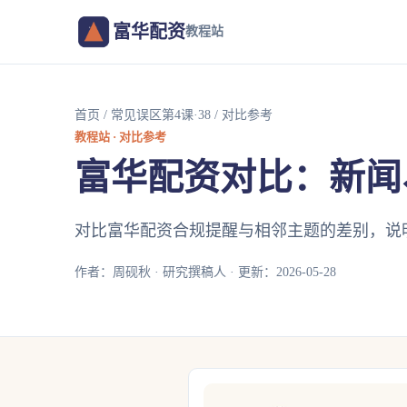
富华配资
教程站
首页
/
常见误区第4课·38
/ 对比参考
教程站 · 对比参考
富华配资对比：新闻
对比富华配资合规提醒与相邻主题的差别，说
作者：周砚秋 · 研究撰稿人 · 更新：2026-05-28