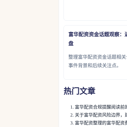
富华配资资金话题观察：
盘
整理富华配资资金话题相关
事件背景和后续关注点。
热门文章
富华配资合规提醒阅读前
关于富华配资风险边界，
富华配资整理的富华配资