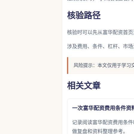
核验路径
核验时可以先从富华配资首页
涉及费用、条件、杠杆、市场
风险提示：本文仅用于学习
相关文章
一次富华配资费用条件资
记录阅读富华配资费用条件
做复盘和资料整理参考。