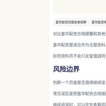
富华配资百度收录观察
富华配资
对比富华配资合规提醒和其他
富华配资更适合作为主题资料
好的资料页不会只反复强调同
风险边界
判断一个页面是否值得继续读
常见误区是把富华配资合规提
继续阅读时，可以优先查看同