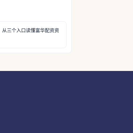
：从三个入口读懂富华配资资